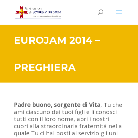
EUROJAM 2014 –
PREGHIERA
Padre buono, sorgente di Vita
, Tu che
ami ciascuno dei tuoi figli e li conosci
tutti con il loro nome, apri i nostri
cuori alla straordinaria fraternità nella
quale Tu ci hai posti al servizio gli uni