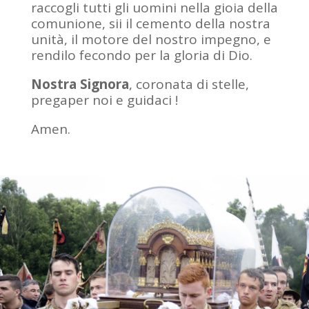
raccogli tutti gli uomini nella gioia della
comunione, sii il cemento della nostra
unità, il motore del nostro impegno, e
rendilo fecondo per la gloria di Dio.
Nostra Signora
, coronata di stelle,
pregaper noi e guidaci !
Amen.