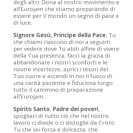
degli altri. Dona al nostro movimento e
all’Eurojam che stiamo preparando di
essere per il mondo un segno di pace e
di luce.
Signore Gesù, Principe della Pace
, Tu
che chiami ciascuno di noi a seguirti
per vedere dove Tu abiti alfine di vivere
della Tua presenza, facci la grazia di
abbandonare i nostri sconforti e le
nostre incertezze, aprici i tesori del
Tuo cuore e accendi in noi il fuoco di
una carità paziente e fiduciosa lungo
tutto il cammino di preparazione
all’Eurojam.
Spirito Santo
,
Padre dei poveri
,
spogliaci di tutto ciò che nel nostro
lavoro ci divide o ci distoglie da Cristo.
Tu che sei forza e dolcezza, che