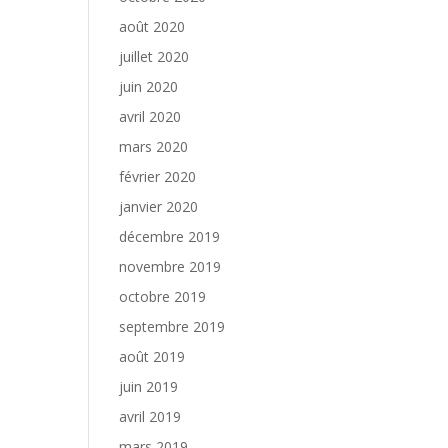
août 2020
juillet 2020
juin 2020
avril 2020
mars 2020
février 2020
janvier 2020
décembre 2019
novembre 2019
octobre 2019
septembre 2019
août 2019
juin 2019
avril 2019
mars 2019