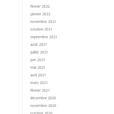
février 2022
janvier 2022
novembre 2021
octobre 2021
septembre 2021
août 2021
juillet 2021
juin 2021
mai 2021
avril 2021
mars 2021
février 2021
décembre 2020
novembre 2020
octobre 2020