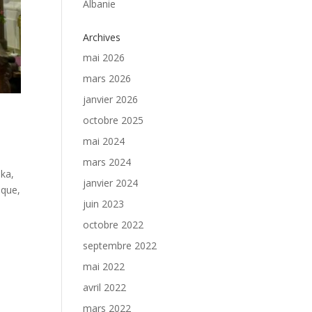
Albanie
Archives
mai 2026
mars 2026
janvier 2026
octobre 2025
mai 2024
mars 2024
nka,
janvier 2024
èque,
juin 2023
octobre 2022
septembre 2022
mai 2022
avril 2022
mars 2022