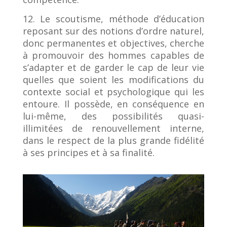
12. Le scoutisme, méthode d’éducation
reposant sur des notions d’ordre naturel,
donc permanentes et objectives, cherche
à promouvoir des hommes capables de
s’adapter et de garder le cap de leur vie
quelles que soient les modifications du
contexte social et psychologique qui les
entoure. Il possède, en conséquence en
lui-même, des possibilités quasi-
illimitées de renouvellement interne,
dans le respect de la plus grande fidélité
à ses principes et à sa finalité.