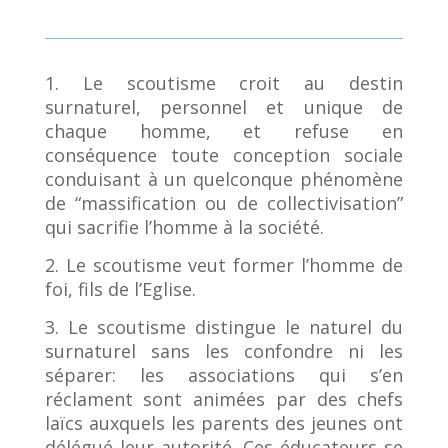
1. Le scoutisme croit au destin
surnaturel, personnel et unique de
chaque homme, et refuse en
conséquence toute conception sociale
conduisant à un quelconque phénomène
de “massification ou de collectivisation”
qui sacrifie l’homme à la société.
2. Le scoutisme veut former l’homme de
foi, fils de l’Eglise.
3. Le scoutisme distingue le naturel du
surnaturel sans les confondre ni les
séparer: les associations qui s’en
réclament sont animées par des chefs
laïcs auxquels les parents des jeunes ont
délégué leur autorité. Ces éducateurs se