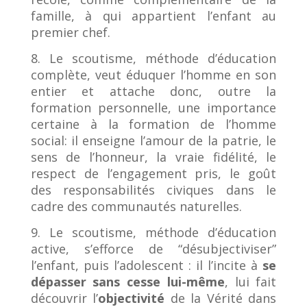
famille, à qui appartient l’enfant au
premier chef.
8. Le scoutisme, méthode d’éducation
complète, veut éduquer l’homme en son
entier et attache donc, outre la
formation personnelle, une importance
certaine à la formation de l’homme
social: il enseigne l’amour de la patrie, le
sens de l’honneur, la vraie fidélité, le
respect de l’engagement pris, le goût
des responsabilités civiques dans le
cadre des communautés naturelles.
9. Le scoutisme, méthode d’éducation
active, s’efforce de “désubjectiviser”
l’enfant, puis l’adolescent : il l’incite à
se
dépasser sans cesse lui-même
, lui fait
découvrir l’
objectivité
de la Vérité dans