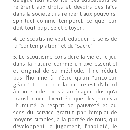
réfèrent aux droits et devoirs des laïcs
dans la société ; ils rendent aux pouvoirs,
spirituel comme temporel, ce que leur
doit tout baptisé et citoyen.
4. Le scoutisme veut éduquer le sens de
la “contemplation” et du “sacré”.
5. Le scoutisme considère la vie et le jeu
dans la nature comme un axe essentiel
et original de sa méthode. Il ne réduit
pas l’homme à n’être qu’un “bricoleur
géant”. Il croit que la nature est d’abord
à contempler puis à aménager plus qu’à
transformer: il veut éduquer les jeunes à
l’humilité, à l’esprit de pauvreté et au
sens du service gratuit par l’emploi de
moyens simples, à la portée de tous, qui
développent le jugement, l’habileté, le