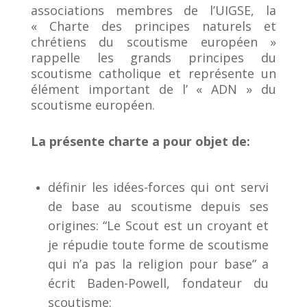
associations membres de l’UIGSE, la
« Charte des principes naturels et
chrétiens du scoutisme européen »
rappelle les grands principes du
scoutisme catholique et représente un
élément important de l’ « ADN » du
scoutisme européen.
La présente charte a pour objet de:
définir les idées-forces qui ont servi
de base au scoutisme depuis ses
origines: “Le Scout est un croyant et
je répudie toute forme de scoutisme
qui n’a pas la religion pour base” a
écrit Baden-Powell, fondateur du
scoutisme;