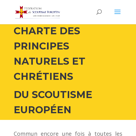
CHARTE DES
PRINCIPES
NATURELS ET
CHRÉTIENS
DU SCOUTISME
EUROPÉEN
Commun encore une fois à toutes les