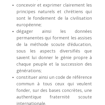
concevoir et exprimer clairement les
principes naturels et chrétiens qui
sont le fondement de la civilisation
européenne;
dégager ainsi les données
permanentes qui forment les assises
de la méthode scoute d’éducation,
sous les aspects diversifiés que
savent lui donner le génie propre à
chaque peuple et la succession des
générations;
constituer ainsi un code de référence
commun à tous ceux qui veulent
fonder, sur des bases concrètes, une
authentique fraternité scoute
internationale.