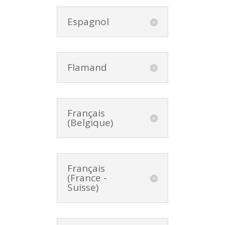
Espagnol
Flamand
Français
(Belgique)
Français
(France -
Suisse)