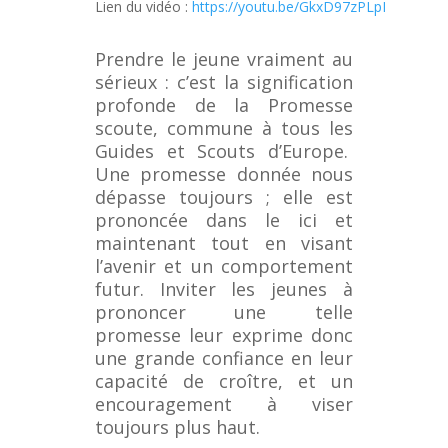
Lien du vidéo :
https://youtu.be/GkxD97zPLpI
Prendre le jeune vraiment au
sérieux : c’est la signification
profonde de la Promesse
scoute, commune à tous les
Guides et Scouts d’Europe.
Une promesse donnée nous
dépasse toujours ; elle est
prononcée dans le ici et
maintenant tout en visant
l’avenir et un comportement
futur. Inviter les jeunes à
prononcer une telle
promesse leur exprime donc
une grande confiance en leur
capacité de croître, et un
encouragement à viser
toujours plus haut.