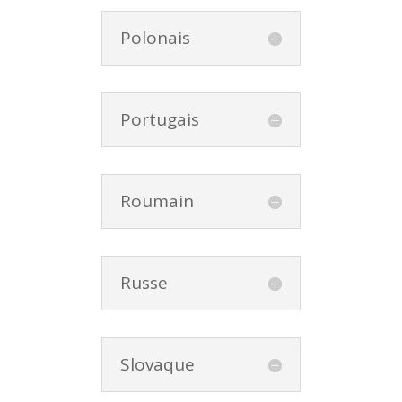
Polonais
Portugais
Roumain
Russe
Slovaque