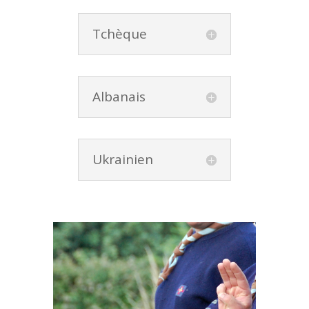
Tchèque
Albanais
Ukrainien