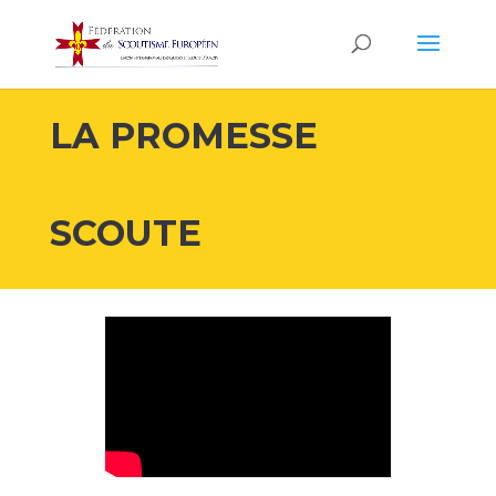
LA PROMESSE
SCOUTE