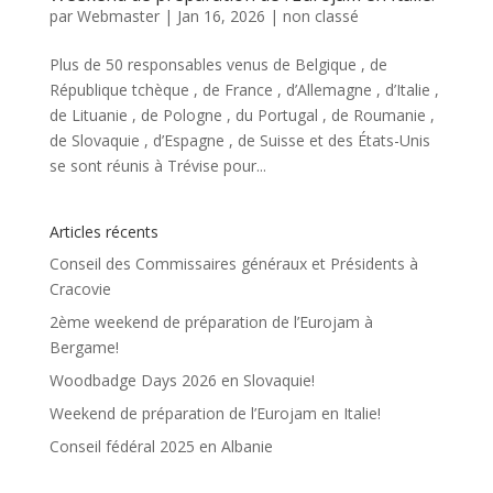
par
Webmaster
|
Jan 16, 2026
|
non classé
Plus de 50 responsables venus de Belgique , de
République tchèque , de France , d’Allemagne , d’Italie ,
de Lituanie , de Pologne , du Portugal , de Roumanie ,
de Slovaquie , d’Espagne , de Suisse et des États-Unis
se sont réunis à Trévise pour...
Articles récents
Conseil des Commissaires généraux et Présidents à
Cracovie
2ème weekend de préparation de l’Eurojam à
Bergame!
Woodbadge Days 2026 en Slovaquie!
Weekend de préparation de l’Eurojam en Italie!
Conseil fédéral 2025 en Albanie