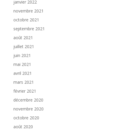
janvier 2022
novembre 2021
octobre 2021
septembre 2021
août 2021
juillet 2021
juin 2021
mai 2021
avril 2021
mars 2021
février 2021
décembre 2020
novembre 2020
octobre 2020
août 2020