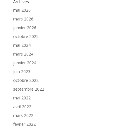
Archives
mai 2026
mars 2026
janvier 2026
octobre 2025
mai 2024
mars 2024
janvier 2024
juin 2023
octobre 2022
septembre 2022
mai 2022
avril 2022
mars 2022
février 2022