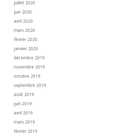
juillet 2020
juin 2020
avril 2020
mars 2020
février 2020
janvier 2020
décembre 2019
novembre 2019
octobre 2019
septembre 2019
août 2019
juin 2019
avril 2019
mars 2019
février 2019