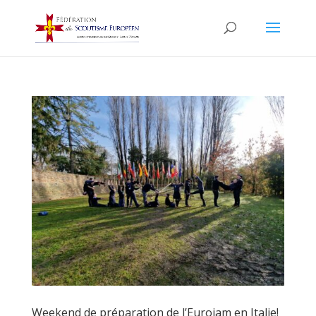
Weekend de préparation de l’Eurojam en Italie!