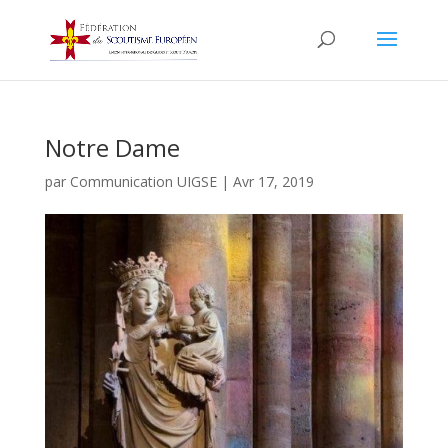
Notre Dame
par
Communication UIGSE
|
Avr 17, 2019