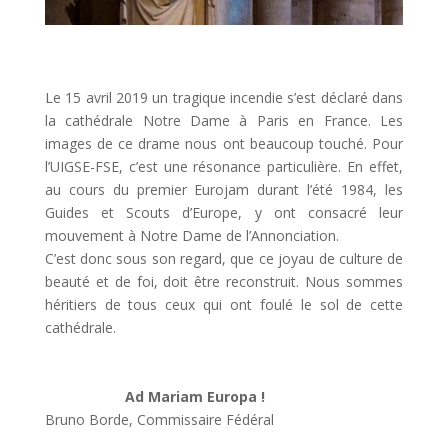
Le 15 avril 2019 un tragique incendie s’est déclaré dans
la cathédrale Notre Dame à Paris en France. Les
images de ce drame nous ont beaucoup touché. Pour
l’UIGSE-FSE, c’est une résonance particulière. En effet,
au cours du premier Eurojam durant l’été 1984, les
Guides et Scouts d’Europe, y ont consacré leur
mouvement à Notre Dame de l’Annonciation.
C’est donc sous son regard, que ce joyau de culture de
beauté et de foi, doit être reconstruit. Nous sommes
héritiers de tous ceux qui ont foulé le sol de cette
cathédrale.
Ad Mariam Europa !
Bruno Borde, Commissaire Fédéral